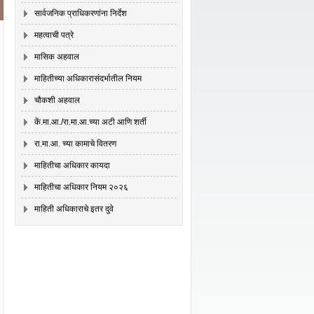
सार्वजनिक प्राधिकरणांना निर्देश
महत्वाची पत्रे
मासिक अहवाल
माहितीच्या अधिकारासंदर्भातील नियम
चौकशी अहवाल
कें.मा.आ./रा.मा.आ.च्या अटी आणि शर्ती
रा.मा.आ. च्या कामाचे वितरण
माहितीचा अधिकार कायदा
माहितीचा अधिकार नियम २०२६
माहिती अधिकाराचे इतर दुवे