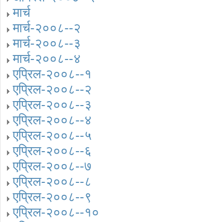
मार्च
मार्च-२००८--२
मार्च-२००८--३
मार्च-२००८--४
एप्रिल-२००८--१
एप्रिल-२००८--२
एप्रिल-२००८--३
एप्रिल-२००८--४
एप्रिल-२००८--५
एप्रिल-२००८--६
एप्रिल-२००८--७
एप्रिल-२००८--८
एप्रिल-२००८--९
एप्रिल-२००८--१०