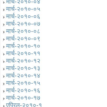
मार्च-२०१०-०४
मार्च-२०१०-०५
मार्च-२०१०-०६
मार्च-२०१०-०७
मार्च-२०१०-०८
मार्च-२०१०-०९
मार्च-२०१०-१०
मार्च-२०१०-११
मार्च-२०१०-१२
मार्च-२०१०-१३
मार्च-२०१०-१४
मार्च-२०१०-१५
मार्च-२०१०-१६
मार्च-२०१०-१७
एप्रिल-२०१०-१