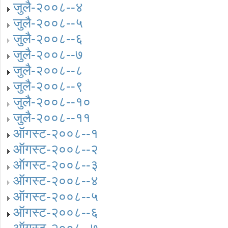
जुलै-२००८--४
जुलै-२००८--५
जुलै-२००८--६
जुलै-२००८--७
जुलै-२००८--८
जुलै-२००८--९
जुलै-२००८--१०
जुलै-२००८--११
ऑगस्ट-२००८--१
ऑगस्ट-२००८--२
ऑगस्ट-२००८--३
ऑगस्ट-२००८--४
ऑगस्ट-२००८--५
ऑगस्ट-२००८--६