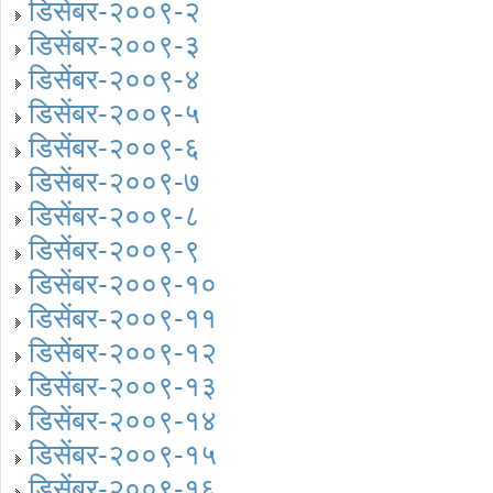
डिसेंबर-२००९-२
डिसेंबर-२००९-३
डिसेंबर-२००९-४
डिसेंबर-२००९-५
डिसेंबर-२००९-६
डिसेंबर-२००९-७
डिसेंबर-२००९-८
डिसेंबर-२००९-९
डिसेंबर-२००९-१०
डिसेंबर-२००९-११
डिसेंबर-२००९-१२
डिसेंबर-२००९-१३
डिसेंबर-२००९-१४
डिसेंबर-२००९-१५
डिसेंबर-२००९-१६