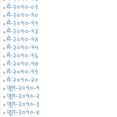
मे-२०१०-०९
मे-२०१०-१०
मे-२०१०-११
मे-२०१०-१३
मे-२०१०-१४
मे-२०१०-१५
मे-२०१०-१६
मे-२०१०-१७
मे-२०१०-१९
मे-२०१०-२०
जून-२०१०-१
जून-२०१०-२
जून-२०१०-३
जून-२०१०-४