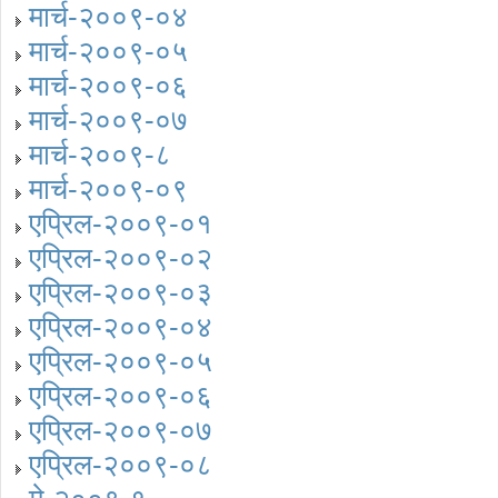
मार्च-२००९-०४
मार्च-२००९-०५
मार्च-२००९-०६
मार्च-२००९-०७
मार्च-२००९-८
मार्च-२००९-०९
एप्रिल-२००९-०१
एप्रिल-२००९-०२
एप्रिल-२००९-०३
एप्रिल-२००९-०४
एप्रिल-२००९-०५
एप्रिल-२००९-०६
एप्रिल-२००९-०७
एप्रिल-२००९-०८