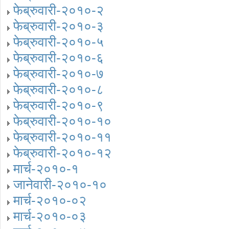
फेब्रुवारी-२०१०-२
फेब्रुवारी-२०१०-३
फेब्रुवारी-२०१०-५
फेब्रुवारी-२०१०-६
फेब्रुवारी-२०१०-७
फेब्रुवारी-२०१०-८
फेब्रुवारी-२०१०-९
फेब्रुवारी-२०१०-१०
फेब्रुवारी-२०१०-११
फेब्रुवारी-२०१०-१२
मार्च-२०१०-१
जानेवारी-२०१०-१०
मार्च-२०१०-०२
मार्च-२०१०-०३