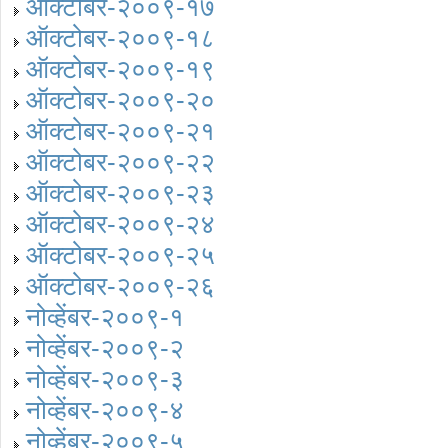
ऑक्टोबर-२००९-१७
ऑक्टोबर-२००९-१८
ऑक्टोबर-२००९-१९
ऑक्टोबर-२००९-२०
ऑक्टोबर-२००९-२१
ऑक्टोबर-२००९-२२
ऑक्टोबर-२००९-२३
ऑक्टोबर-२००९-२४
ऑक्टोबर-२००९-२५
ऑक्टोबर-२००९-२६
नोव्हेंबर-२००९-१
नोव्हेंबर-२००९-२
नोव्हेंबर-२००९-३
नोव्हेंबर-२००९-४
नोव्हेंबर-२००९-५