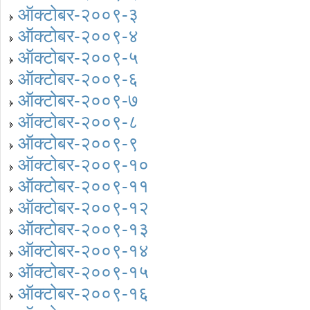
ऑक्टोबर-२००९-३
ऑक्टोबर-२००९-४
ऑक्टोबर-२००९-५
ऑक्टोबर-२००९-६
ऑक्टोबर-२००९-७
ऑक्टोबर-२००९-८
ऑक्टोबर-२००९-९
ऑक्टोबर-२००९-१०
ऑक्टोबर-२००९-११
ऑक्टोबर-२००९-१२
ऑक्टोबर-२००९-१३
ऑक्टोबर-२००९-१४
ऑक्टोबर-२००९-१५
ऑक्टोबर-२००९-१६