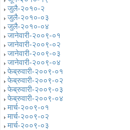
जुलै-२०१०-२
जुलै-२०१०-०३
जुलै-२०१०-०४
जानेवारी-२००९-०१
जानेवारी-२००९-०२
जानेवारी-२००९-०३
जानेवारी-२००९-०४
फेब्रुवारी-२००९-०१
फेब्रुवारी-२००९-०२
फेब्रुवारी-२००९-०३
फेब्रुवारी-२००९-०४
मार्च-२००९-०१
मार्च-२००९-०२
मार्च-२००९-०३