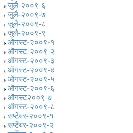
जुलै-२००९-६
जुलै-२००९-७
जुलै-२००९-८
जुलै-२००९-९
ऑगस्ट-२००९-१
ऑगस्ट-२००९-२
ऑगस्ट-२००९-३
ऑगस्ट-२००९-४
ऑगस्ट-२००९-५
ऑगस्ट-२००९-६
ऑगस्ट२००९-७
ऑगस्ट-२००९-८
सप्टेंबर-२००९-१
सप्टेंबर-२००९-२