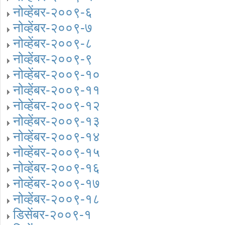
नोव्हेंबर-२००९-६
नोव्हेंबर-२००९-७
नोव्हेंबर-२००९-८
नोव्हेंबर-२००९-९
नोव्हेंबर-२००९-१०
नोव्हेंबर-२००९-११
नोव्हेंबर-२००९-१२
नोव्हेंबर-२००९-१३
नोव्हेंबर-२००९-१४
नोव्हेंबर-२००९-१५
नोव्हेंबर-२००९-१६
नोव्हेंबर-२००९-१७
नोव्हेंबर-२००९-१८
डिसेंबर-२००९-१