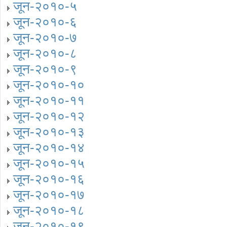
जून-२०१०-५
जून-२०१०-६
जून-२०१०-७
जून-२०१०-८
जून-२०१०-९
जून-२०१०-१०
जून-२०१०-११
जून-२०१०-१२
जून-२०१०-१३
जून-२०१०-१४
जून-२०१०-१५
जून-२०१०-१६
जून-२०१०-१७
जून-२०१०-१८
जून-२०१०-१९