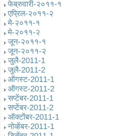
फेब्रुवारी-२०११-१
एप्रिल-२०११-२
मे-२०११-१
मे-२०११-२
जून-२०११-१
जून-२०११-२
जुलै-2011-1
जुलै-2011-2
ऑगस्‍ट-2011-1
ऑगस्‍ट-2011-2
सप्‍टेंबर-2011-1
सप्‍टेंबर-2011-2
ऑक्‍टोंबर-2011-1
नोव्‍हेंबर-2011-1
डिसेंबर-2011-1