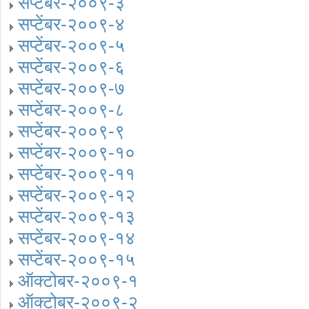
सप्टेंबर-२००९-३
सप्टेंबर-२००९-४
सप्टेंबर-२००९-५
सप्टेंबर-२००९-६
सप्टेंबर-२००९-७
सप्टेंबर-२००९-८
सप्टेंबर-२००९-९
सप्टेंबर-२००९-१०
सप्टेंबर-२००९-११
सप्टेंबर-२००९-१२
सप्टेंबर-२००९-१३
सप्टेंबर-२००९-१४
सप्टेंबर-२००९-१५
ऑक्टोबर-२००९-१
ऑक्टोबर-२००९-२