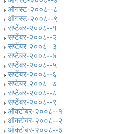
ऑगस्ट-२००८--७
ऑगस्ट-२००८--८
ऑगस्ट-२००८--९
सप्टेंबर-२००८--१
सप्टेंबर-२००८--२
सप्टेंबर-२००८--३
सप्टेंबर-२००८--४
सप्टेंबर-२००८--५
सप्टेंबर-२००८--६
सप्टेंबर-२००८--७
सप्टेंबर-२००८--८
सप्टेंबर-२००८--९
ऑक्टोबर-२००८--१
ऑक्टोबर-२००८--२
ऑक्टोबर-२००८--३