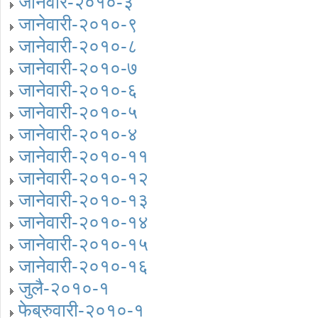
जानेवार-२०१०-३
जानेवारी-२०१०-९
जानेवारी-२०१०-८
जानेवारी-२०१०-७
जानेवारी-२०१०-६
जानेवारी-२०१०-५
जानेवारी-२०१०-४
जानेवारी-२०१०-११
जानेवारी-२०१०-१२
जानेवारी-२०१०-१३
जानेवारी-२०१०-१४
जानेवारी-२०१०-१५
जानेवारी-२०१०-१६
जुलै-२०१०-१
फेब्रुवारी-२०१०-१