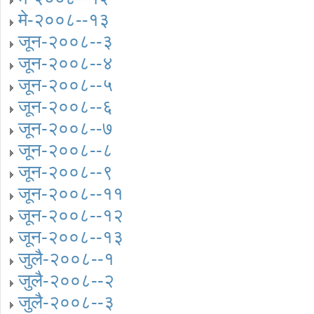
मे-२००८--१३
जून-२००८--३
जून-२००८--४
जून-२००८--५
जून-२००८--६
जून-२००८--७
जून-२००८--८
जून-२००८--९
जून-२००८--११
जून-२००८--१२
जून-२००८--१३
जुलै-२००८--१
जुलै-२००८--२
जुलै-२००८--३