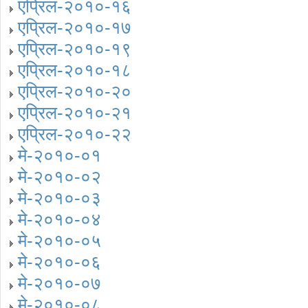
एप्रिल-२०१०-१६
एप्रिल-२०१०-१७
एप्रिल-२०१०-१९
एप्रिल-२०१०-१८
एप्रिल-२०१०-२०
एप्रिल-२०१०-२१
एप्रिल-२०१०-२२
मे-२०१०-०१
मे-२०१०-०२
मे-२०१०-०३
मे-२०१०-०४
मे-२०१०-०५
मे-२०१०-०६
मे-२०१०-०७
मे-२०१०-०८