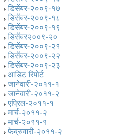
डिसेंबर-२००९-१७
डिसेंबर-२००९-१८
डिसेंबर-२००९-१९
डिसेंबर२००९-२०
डिसेंबर-२००९-२१
डिसेंबर-२००९-२२
डिसेंबर-२००९-२३
आडिट रिपोर्ट
जानेवारी-२०११-१
जानेवारी-२०११-२
एप्रिल-२०११-१
मार्च-२०११-२
मार्च-२०११-१
फेब्रुवारी-२०११-२