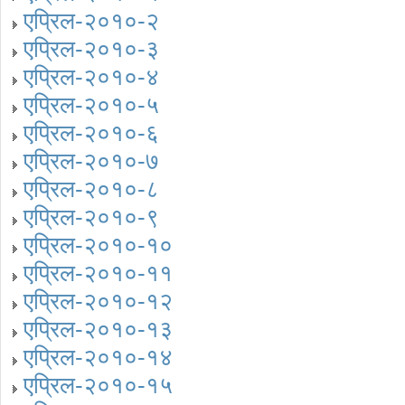
एप्रिल-२०१०-२
एप्रिल-२०१०-३
एप्रिल-२०१०-४
एप्रिल-२०१०-५
एप्रिल-२०१०-६
एप्रिल-२०१०-७
एप्रिल-२०१०-८
एप्रिल-२०१०-९
एप्रिल-२०१०-१०
एप्रिल-२०१०-११
एप्रिल-२०१०-१२
एप्रिल-२०१०-१३
एप्रिल-२०१०-१४
एप्रिल-२०१०-१५