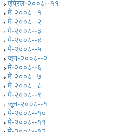
एप्रिल-२००८--११
मे-२००८--१
मे-२००८--२
मे-२००८--३
मे-२००८--४
मे-२००८--५
जून-२००८--२
मे-२००८--६
मे-२००८--७
मे-२००८--८
मे-२००८--९
जून-२००८--१
मे-२००८--१०
मे-२००८--११
मे-२००८--१२