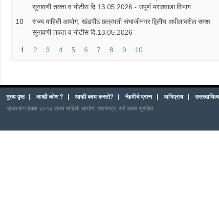
सुनावणी तक्ता व नोटीस दि.13.05.2026 - संपूर्ण मराठवाडा विभाग
10
राज्य माहिती आयोग, खंडपीठ छत्रपती संभाजीनगर द्वितीय अपीलावरील समक्ष
सुनावणी तक्ता व नोटीस दि.13.05.2026
1
2
3
4
5
6
7
8
9
10
...
|
|
|
|
|
मुख्य पृष्ठ
आम्ही कोण ?
आम्ही काय करतो?
नेहमीचे प्रश्न
अभिप्राय
उत्तरदायित
प्रकाशन हक्क २०१४ राज्य माहिती आयोग, महाराष्ट्र. सर्व हक्क सुरक्षित