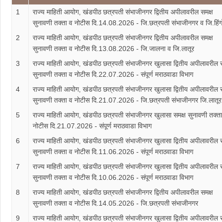
1
राज्य माहिती आयोग, खंडपीठ छत्रपती संभाजीनगर द्वितीय अपीलावरील समक्ष
सुनावणी तक्ता व नोटीस दि.14.08.2026 - जि.छत्रपती संभाजीनगर व जि.हिंग
2
राज्य माहिती आयोग, खंडपीठ छत्रपती संभाजीनगर द्वितीय अपीलावरील समक्ष
सुनावणी तक्ता व नोटीस दि.13.08.2026 - जि.जालना व जि.लातूर
3
राज्य माहिती आयोग, खंडपीठ छत्रपती संभाजीनगर खुलासा द्वितीय अपीलावरील स
सुनावणी तक्ता व नोटीस दि.22.07.2026 - संपूर्ण मराठवाडा विभाग
4
राज्य माहिती आयोग, खंडपीठ छत्रपती संभाजीनगर खुलासा द्वितीय अपीलावरील स
सुनावणी तक्ता व नोटीस दि.21.07.2026 - जि.छत्रपती संभाजीनगर जि.लातूर
5
राज्य माहिती आयोग, खंडपीठ छत्रपती संभाजीनगर खुलासा समक्ष सुनावणी तक्त
नोटीस दि.21.07.2026 - संपूर्ण मराठवाडा विभाग
6
राज्य माहिती आयोग, खंडपीठ छत्रपती संभाजीनगर खुलासा द्वितीय अपीलावरील स
सुनावणी तक्ता व नोटीस दि.11.06.2026 - संपूर्ण मराठवाडा विभाग
7
राज्य माहिती आयोग, खंडपीठ छत्रपती संभाजीनगर खुलासा द्वितीय अपीलावरील स
सुनावणी तक्ता व नोटीस दि.10.06.2026 - संपूर्ण मराठवाडा विभाग
8
राज्य माहिती आयोग, खंडपीठ छत्रपती संभाजीनगर द्वितीय अपीलावरील समक्ष
सुनावणी तक्ता व नोटीस दि.14.05.2026 - जि.छत्रपती संभाजीनगर
9
राज्य माहिती आयोग, खंडपीठ छत्रपती संभाजीनगर खुलासा द्वितीय अपीलावरील स