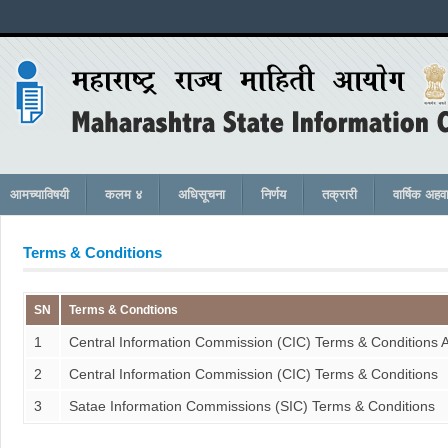
आमच्याविषयी
कलम ४
अधिसूचना
निर्णय
तक्रारी
वार्षिक अहव
Terms & Conditions
SN
Terms & Condtions
1
Central Information Commission (CIC) Terms & Condition
2
Central Information Commission (CIC) Terms & Conditions
3
Satae Information Commissions (SIC) Terms & Conditions