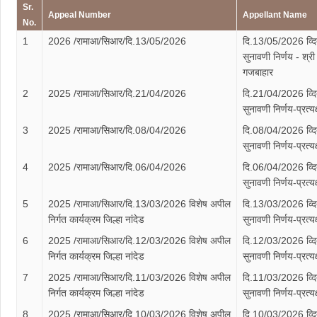
Sr.
Appeal Number
Appellant Name
No.
1
2026 /रामाआ/सिआर/दि.13/05/2026
दि.13/05/2026 व्द
सुनावणी निर्णय - श्री स
गजबाहार
2
2025 /रामाआ/सिआर/दि.21/04/2026
दि.21/04/2026 व्द
सुनावणी निर्णय-प्रत्य
3
2025 /रामाआ/सिआर/दि.08/04/2026
दि.08/04/2026 व्द
सुनावणी निर्णय-प्रत्य
4
2025 /रामाआ/सिआर/दि.06/04/2026
दि.06/04/2026 व्द
सुनावणी निर्णय-प्रत्य
5
2025 /रामाआ/सिआर/दि.13/03/2026 विशेष अपील
दि.13/03/2026 व्द
निर्गत कार्यक्रम जिल्हा नांदेड
सुनावणी निर्णय-प्रत्य
6
2025 /रामाआ/सिआर/दि.12/03/2026 विशेष अपील
दि.12/03/2026 व्द
निर्गत कार्यक्रम जिल्हा नांदेड
सुनावणी निर्णय-प्रत्य
7
2025 /रामाआ/सिआर/दि.11/03/2026 विशेष अपील
दि.11/03/2026 व्द
निर्गत कार्यक्रम जिल्हा नांदेड
सुनावणी निर्णय-प्रत्य
8
2025 /रामाआ/सिआर/दि.10/03/2026 विशेष अपील
दि.10/03/2026 व्द